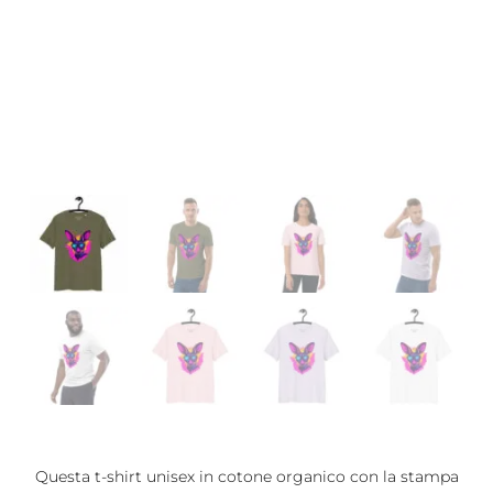
Questa t-shirt unisex in cotone organico con la stampa