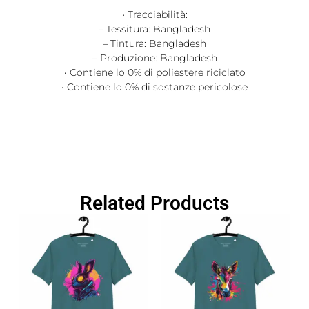
• Tracciabilità:
– Tessitura: Bangladesh
– Tintura: Bangladesh
– Produzione: Bangladesh
• Contiene lo 0% di poliestere riciclato
• Contiene lo 0% di sostanze pericolose
Related Products