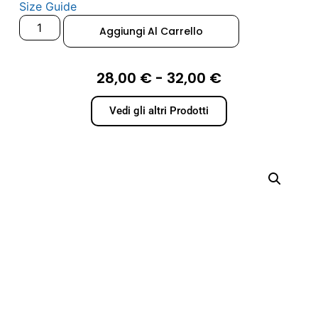
Size Guide
Aggiungi Al Carrello
28,00
€
-
32,00
€
Vedi gli altri Prodotti