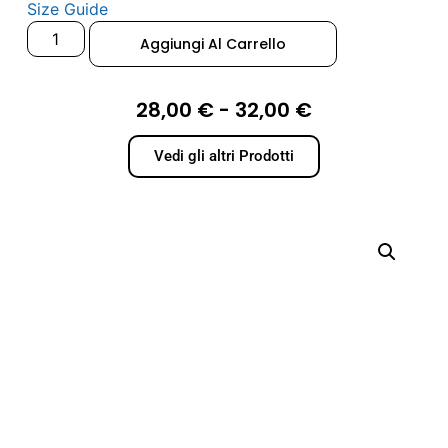
Size Guide
Aggiungi Al Carrello
28,00
€
-
32,00
€
Vedi gli altri Prodotti