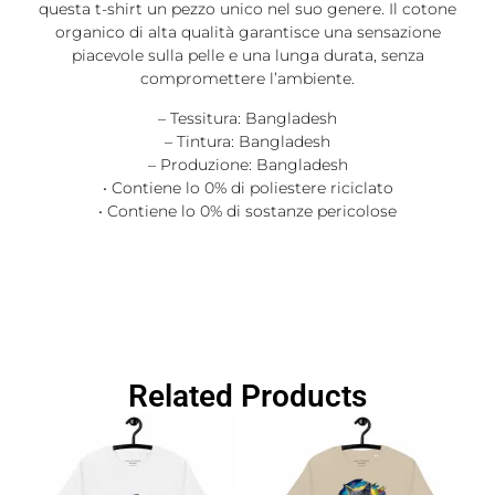
questa t-shirt un pezzo unico nel suo genere. Il cotone
organico di alta qualità garantisce una sensazione
piacevole sulla pelle e una lunga durata, senza
compromettere l’ambiente.
– Tessitura: Bangladesh
– Tintura: Bangladesh
– Produzione: Bangladesh
• Contiene lo 0% di poliestere riciclato
• Contiene lo 0% di sostanze pericolose
Related Products