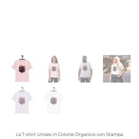
La T-shirt Unisex in Cotone Organico con Stampa