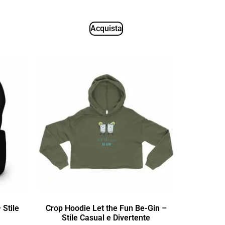
Acquista
 Stile
Crop Hoodie Let the Fun Be-Gin –
Stile Casual e Divertente