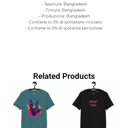
– Tessitura: Bangladesh
– Tintura: Bangladesh
– Produzione: Bangladesh
• Contiene lo 0% di poliestere riciclato
• Contiene lo 0% di sostanze pericolose
Related Products