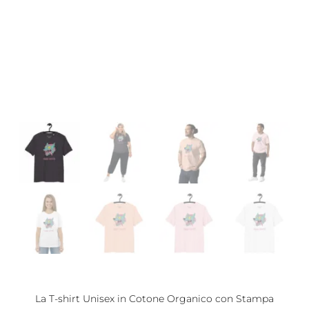
La T-shirt Unisex in Cotone Organico con Stampa