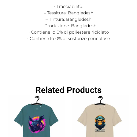
• Tracciabilità:
– Tessitura: Bangladesh
– Tintura: Bangladesh
– Produzione: Bangladesh
• Contiene lo 0% di poliestere riciclato
• Contiene lo 0% di sostanze pericolose
Related Products