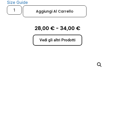
Size Guide
Aggiungi Al Carrello
28,00
€
-
34,00
€
Vedi gli altri Prodotti